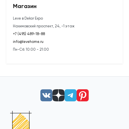
Магазин
Leve в Dekor Expo
Нахимовский проспект, 24, -1 этаж
+7 (495) 489-18-88
info@levehome.ru
Пн-Сб: 10:00 - 21:00