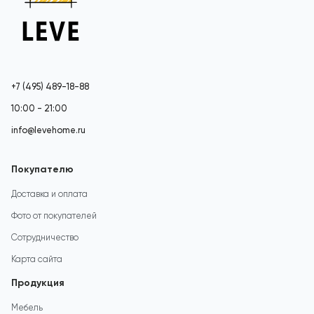
+7 (495) 489-18-88
10:00 - 21:00
info@levehome.ru
Покупателю
Доставка и оплата
Фото от покупателей
Сотрудничество
Карта сайта
Продукция
Мебель