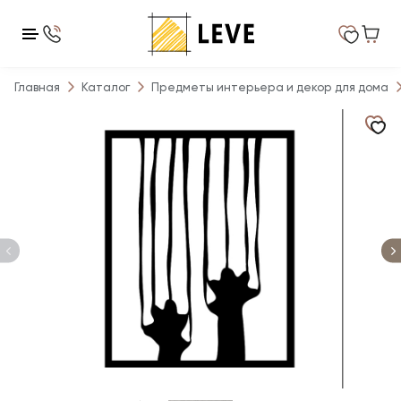
Главная
Каталог
Предметы интерьера и декор для дома