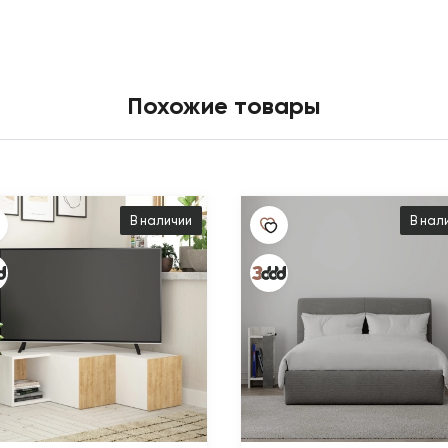
Похожие товары
В наличии
В нал