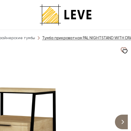
зайнерские тумбы
Тумба прикроватная PAL NIGHTSTAND WITH DRA