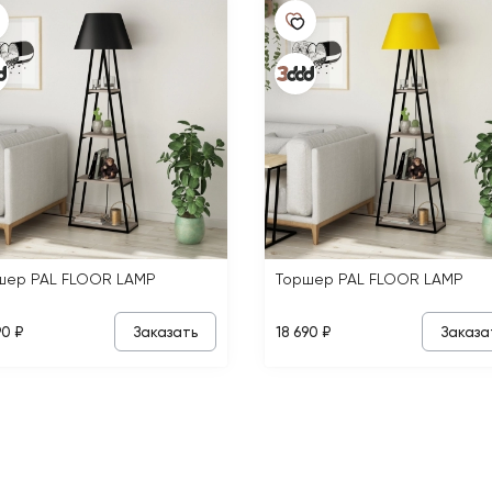
шер PAL FLOOR LAMP
Торшер PAL FLOOR LAMP
Заказать
Заказа
90 ₽
18 690 ₽