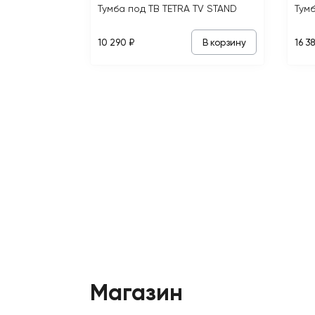
Тумба под ТВ TETRA TV STAND
В корзину
10 290 ₽
16 3
Магазин