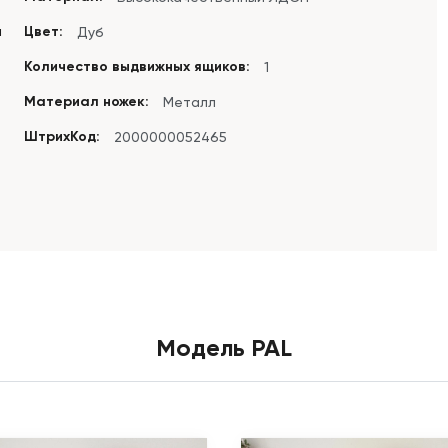
м
Цвет:
Дуб
Количество выдвижных ящиков:
1
Материал ножек:
Металл
ШтрихКод:
2000000052465
Модель PAL