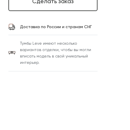
Сделать заказ
Доставка по России и странам СНГ
Тумбы Leve имеют несколько
вариантов отделки, чтобы вы могли
вписать модель в свой уникальный
интерьер.