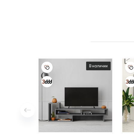
В наличии