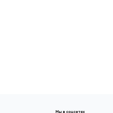
Мы в соцсетях