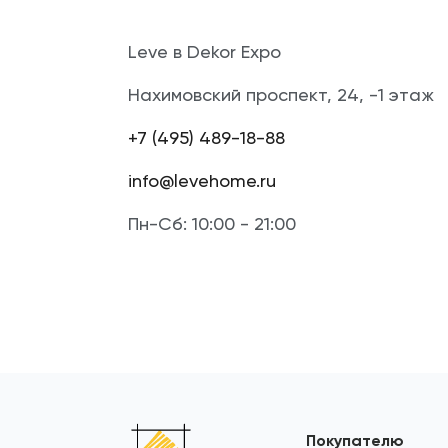
Leve в Dekor Expo
Нахимовский проспект, 24, -1 этаж
+7 (495) 489-18-88
info@levehome.ru
Пн-Сб: 10:00 - 21:00
Покупателю