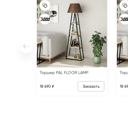
Торшер PAL FLOOR LAMP
Тор
Заказать
18 690 ₽
18 6