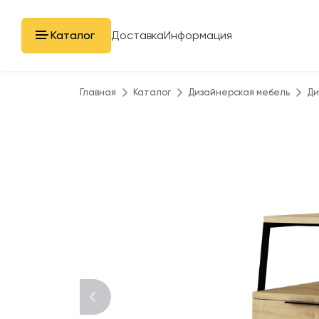
Каталог
Доставка
Информация
Главная
Каталог
Дизайнерская мебель
Ди