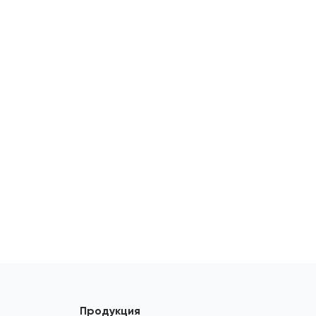
Продукция